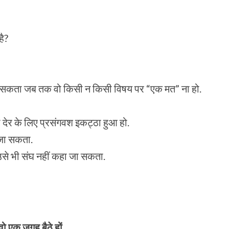
है?
 जा सकता जब तक वो किसी न किसी विषय पर “एक मत” ना हो.
देर के लिए प्रसंगवश इकट्ठा हुआ हो.
 जा सकता.
 उसे भी संघ नहीं कहा जा सकता.
वो एक जगह बैठे हों,