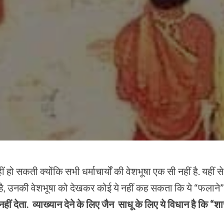
 हो सकती क्योंकि सभी धर्माचार्यों की वेशभूषा एक सी नहीं है. यहीं 
 है, उनकी वेशभूषा को देखकर कोई ये नहीं कह सकता कि ये “फलाने” स
हीं देता. व्याख्यान देने के लिए जैन साधू के लिए ये विधान है कि “श