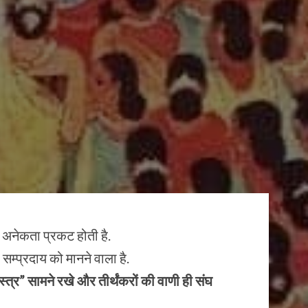
से अनेकता प्रकट होती है.
म्प्रदाय को मानने वाला है.
ास्त्र” सामने रखे और तीर्थंकरों की वाणी ही संघ