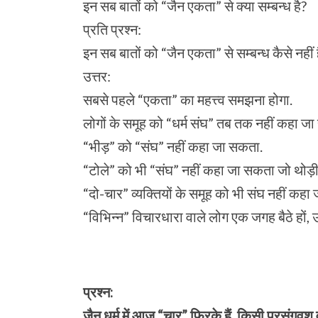
इन सब बातों को “जैन एकता” से क्या सम्बन्ध है?
प्रति प्रश्न:
इन सब बातों को “जैन एकता” से सम्बन्ध कैसे नहीं 
उत्तर:
सबसे पहले “एकता” का महत्त्व समझना होगा.
लोगों के समूह को “धर्म संघ” तब तक नहीं कहा
“भीड़” को “संघ” नहीं कहा जा सकता.
“टोले” को भी “संघ” नहीं कहा जा सकता जो थोड़ी 
“दो-चार” व्यक्तियों के समूह को भी संघ नहीं कहा
“विभिन्न” विचारधारा वाले लोग एक जगह बैठे हों,
प्रश्न:
जैन धर्म में आज “चार” फिरके हैं, किसी प्रसंगवश 