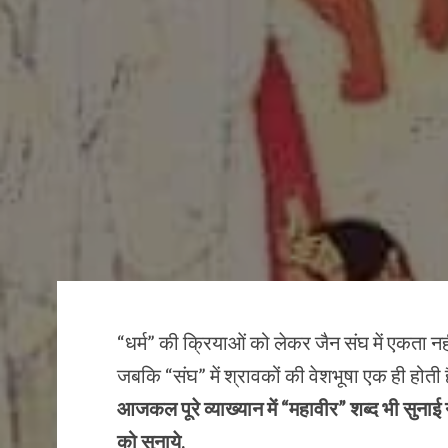
“धर्म” की क्रियाओं को लेकर जैन संघ में एकता नहीं
जबकि “संघ” में श्रावकों की वेशभूषा एक ही होती
आजकल पूरे व्याख्यान में “महावीर” शब्द भी सुनाई न
को सुनाये.