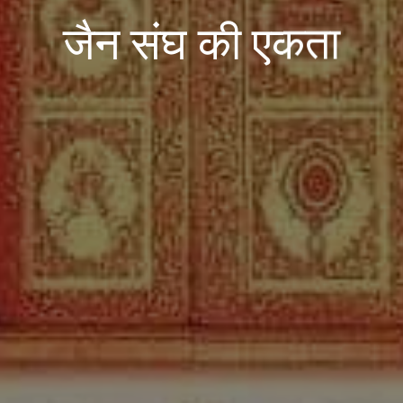
जैन संघ की एकता