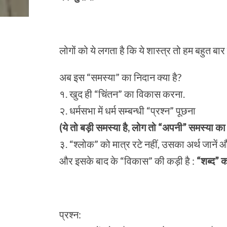
लोगों को ये लगता है कि ये शास्त्र तो हम बहुत बा
अब इस “समस्या” का निदान क्या है?
१. खुद ही “चिंतन” का विकास करना.
२. धर्मसभा में धर्म सम्बन्धी “प्रश्न” पूछना
(ये तो बड़ी समस्या है, लोग तो “अपनी” समस्या का न
३. “श्लोक” को मात्र रटे नहीं, उसका अर्थ जानें औ
और इसके बाद के “विकास” की कड़ी है :
“शब्द” क
प्रश्न: