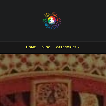
HOME
BLOG
CATEGORIES