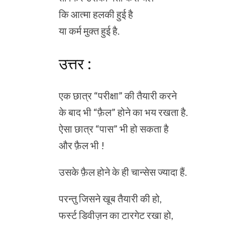
कि आत्मा हलकी हुई है
या कर्म मुक्त हुई है.
उत्तर :
एक छात्र “परीक्षा” की तैयारी करने
के बाद भी “फ़ैल” होने का भय रखता है.
ऐसा छात्र “पास” भी हो सकता है
और फ़ैल भी !
उसके फ़ैल होने के ही चान्सेस ज्यादा हैं.
परन्तु जिसने खूब तैयारी की हो,
फर्स्ट डिवीज़न का टारगेट रखा हो,