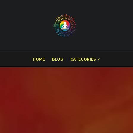
HOME
BLOG
CATEGORIES