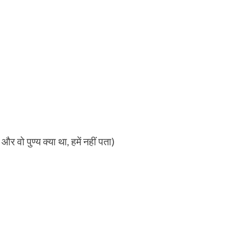
और वो पुण्य क्या था, हमें नहीं पता)