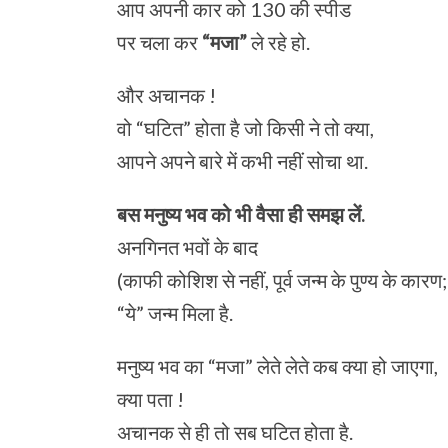
आप अपनी कार को 130 की स्पीड
पर चला कर
“मजा”
ले रहे हो.
और अचानक !
वो “घटित” होता है जो किसी ने तो क्या,
आपने अपने बारे में कभी नहीं सोचा था.
बस मनुष्य भव को भी वैसा ही समझ लें.
अनगिनत भवों के बाद
(काफी कोशिश से नहीं, पूर्व जन्म के पुण्य के कारण; 
“ये” जन्म मिला है.
मनुष्य भव का “मजा” लेते लेते कब क्या हो जाएगा,
क्या पता !
अचानक से ही तो सब घटित होता है.