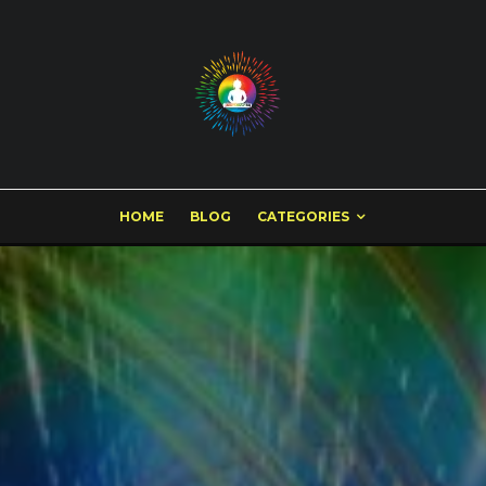
HOME
BLOG
CATEGORIES