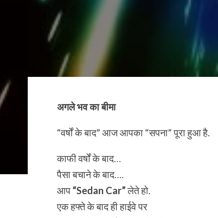
अगले भव का बीमा
“वर्षों के बाद” आज आपका “सपना” पूरा हुआ है.
काफी वर्षों के बाद…
पैसा बचाने के बाद….
आप
“Sedan Car”
लेते हो.
एक हफ्ते के बाद ही हाईवे पर