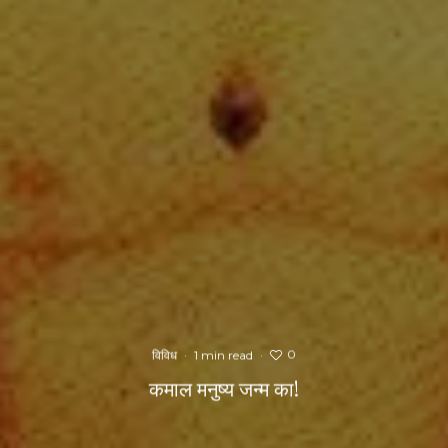
0
विविध
·
1 min read
·
कमाल मनुष्य जन्म का!